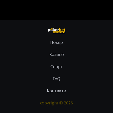
Покер
Казино
Cпорт
FAQ
Контакти
copyright © 2026